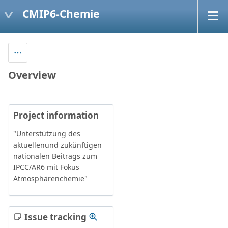
CMIP6-Chemie
Overview
Project information
"Unterstützung des
aktuellenund zukünftigen
nationalen Beitrags zum
IPCC/AR6 mit Fokus
Atmosphärenchemie"
Issue tracking