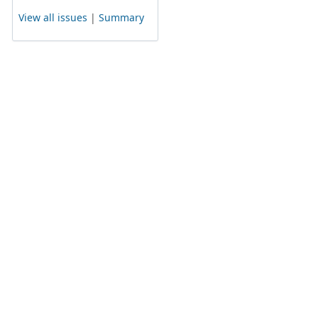
View all issues
|
Summary